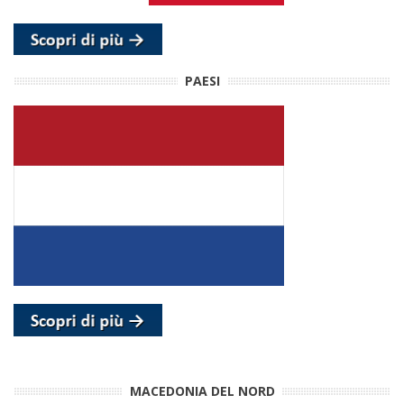
PAESI
MACEDONIA DEL NORD