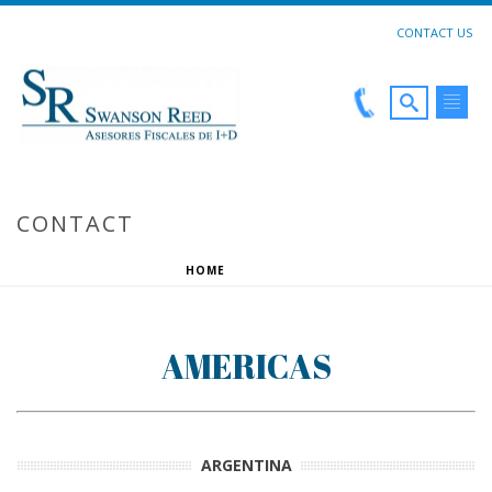
CONTACT US
CONTACT
HOME
»
CONTACT
AMERICAS
ARGENTINA