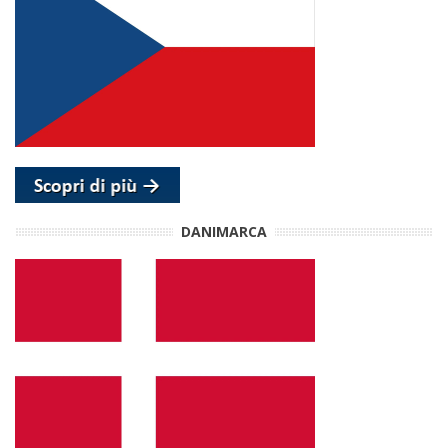
DANIMARCA