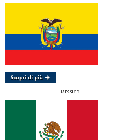
MESSICO