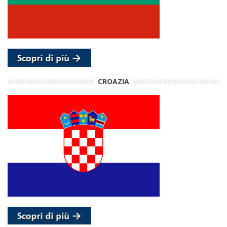
CROAZIA