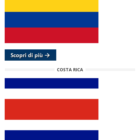
COSTA RICA