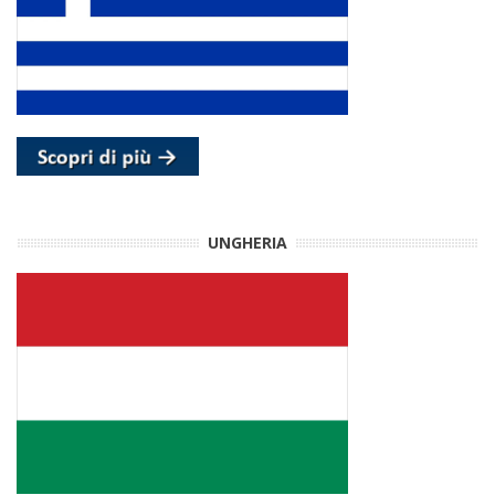
UNGHERIA