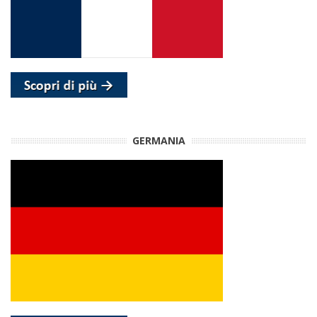
GERMANIA