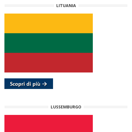
LITUANIA
LUSSEMBURGO