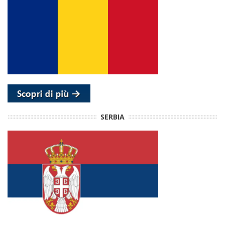
SERBIA