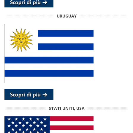
URUGUAY
STATI UNITI, USA