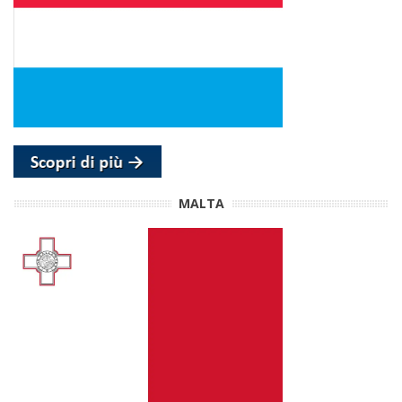
MALTA