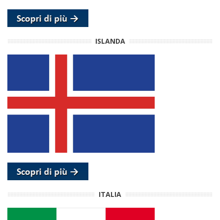
ISLANDA
ITALIA