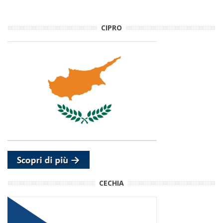
CIPRO
CECHIA