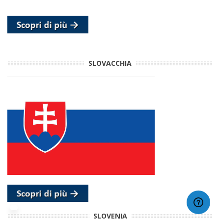
SLOVACCHIA
SLOVENIA