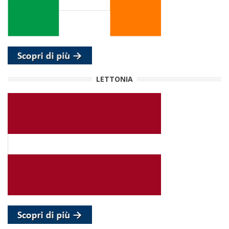
LETTONIA