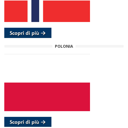
POLONIA