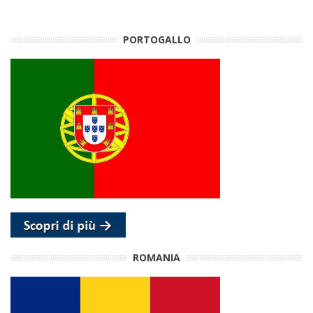
PORTOGALLO
ROMANIA