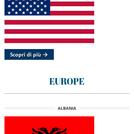
EUROPE
ALBANIA