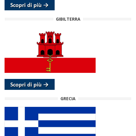
GIBILTERRA
GRECIA