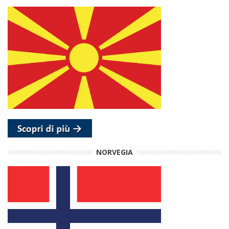
NORVEGIA