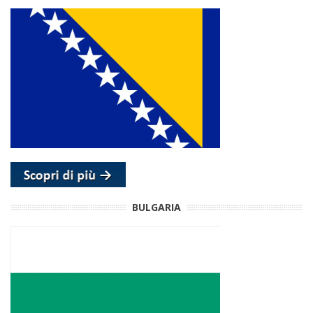
BULGARIA