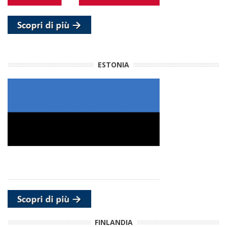
ESTONIA
FINLANDIA