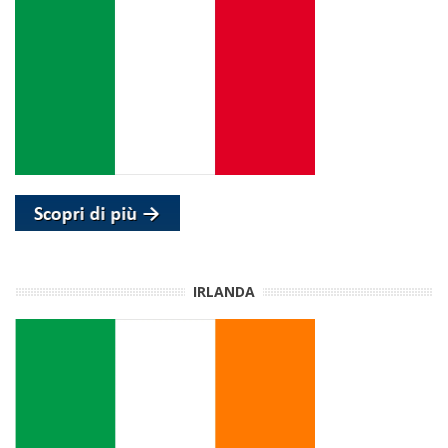
IRLANDA