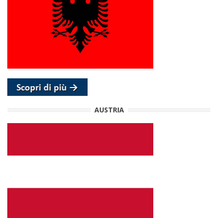
AUSTRIA