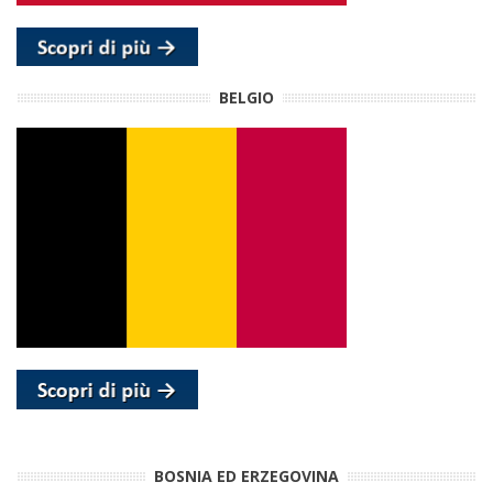
BELGIO
BOSNIA ED ERZEGOVINA