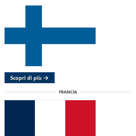
FRANCIA