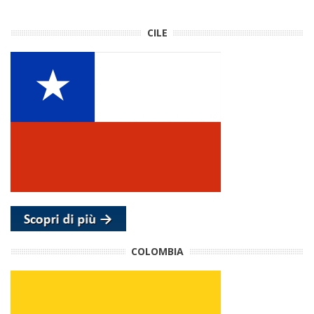
CILE
COLOMBIA